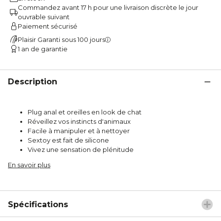
Commandez avant 17 h pour une livraison discrète le jour
ouvrable suivant
Paiement sécurisé
Plaisir Garanti sous 100 jours
1 an de garantie
Description
Plug anal et oreilles en look de chat
Réveillez vos instincts d'animaux
Facile à manipuler et à nettoyer
Sextoy est fait de silicone
Vivez une sensation de plénitude
En savoir plus
Spécifications