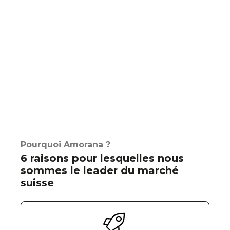
Pourquoi Amorana ?
6 raisons pour lesquelles nous
sommes le leader du marché
suisse