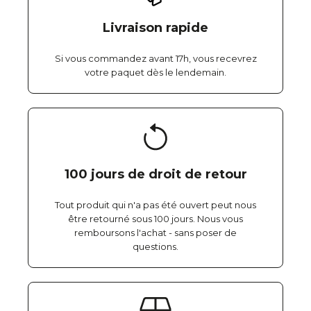
Livraison rapide
Si vous commandez avant 17h, vous recevrez
votre paquet dès le lendemain.
100 jours de droit de retour
Tout produit qui n'a pas été ouvert peut nous
être retourné sous 100 jours. Nous vous
remboursons l'achat - sans poser de
questions.