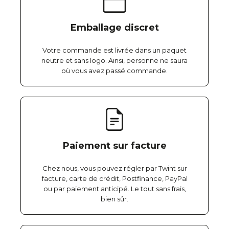
Emballage discret
Votre commande est livrée dans un paquet
neutre et sans logo. Ainsi, personne ne saura
où vous avez passé commande.
Paiement sur facture
Chez nous, vous pouvez régler par Twint sur
facture, carte de crédit, Postfinance, PayPal
ou par paiement anticipé. Le tout sans frais,
bien sûr.