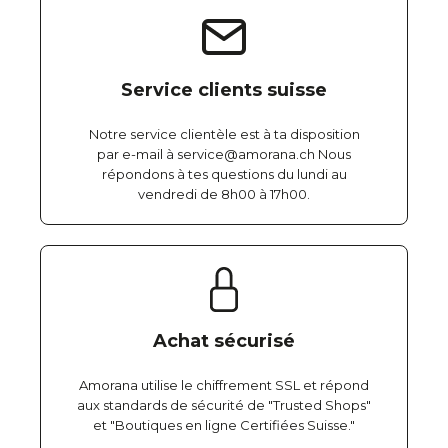
Service clients suisse
Notre service clientèle est à ta disposition
par e-mail à service@amorana.ch Nous
répondons à tes questions du lundi au
vendredi de 8h00 à 17h00.
Achat sécurisé
Amorana utilise le chiffrement SSL et répond
aux standards de sécurité de "Trusted Shops"
et "Boutiques en ligne Certifiées Suisse."