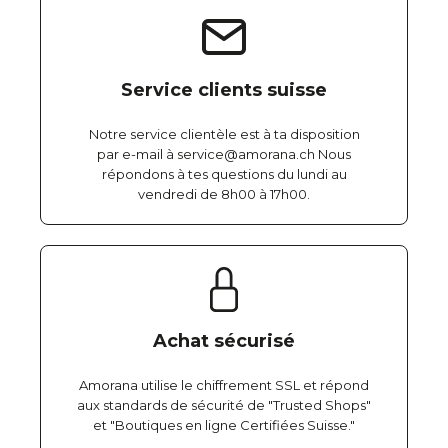
Service clients suisse
Notre service clientèle est à ta disposition
par e-mail à service@amorana.ch Nous
répondons à tes questions du lundi au
vendredi de 8h00 à 17h00.
Achat sécurisé
Amorana utilise le chiffrement SSL et répond
aux standards de sécurité de "Trusted Shops"
et "Boutiques en ligne Certifiées Suisse."