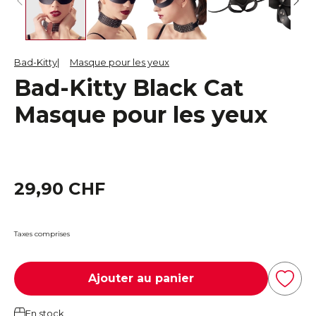
Bad-Kitty
Masque pour les yeux
Bad-Kitty Black Cat
Masque pour les yeux
29,90 CHF
Taxes comprises
Ajouter au panier
En stock