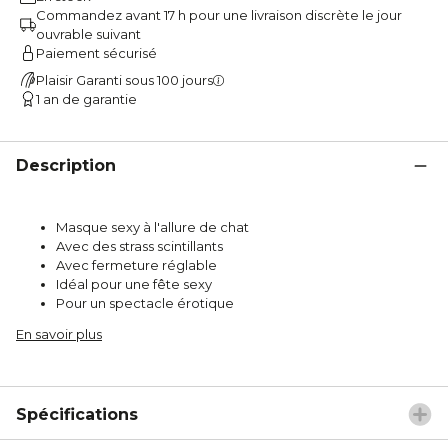
Commandez avant 17 h pour une livraison discrète le jour
ouvrable suivant
Paiement sécurisé
Plaisir Garanti sous 100 jours
1 an de garantie
Description
Masque sexy à l'allure de chat
Avec des strass scintillants
Avec fermeture réglable
Idéal pour une fête sexy
Pour un spectacle érotique
En savoir plus
Spécifications