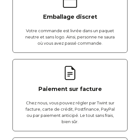
Emballage discret
Votre commande est livrée dans un paquet
neutre et sans logo. Ainsi, personne ne saura
où vous avez passé commande.
Paiement sur facture
Chez nous, vous pouvez régler par Twint sur
facture, carte de crédit, Postfinance, PayPal
ou par paiement anticipé. Le tout sans frais,
bien sûr.