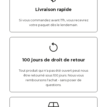
Livraison rapide
Si vous commandez avant 17h, vous recevrez
votre paquet dès le lendemain.
100 jours de droit de retour
Tout produit qui n'a pas été ouvert peut nous
être retourné sous 100 jours. Nous vous
remboursons l'achat - sans poser de
questions.