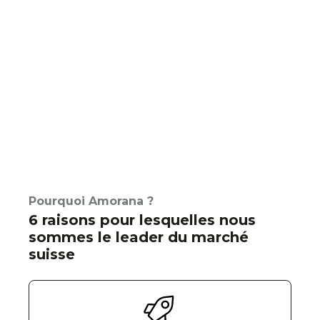
Pourquoi Amorana ?
6 raisons pour lesquelles nous
sommes le leader du marché
suisse