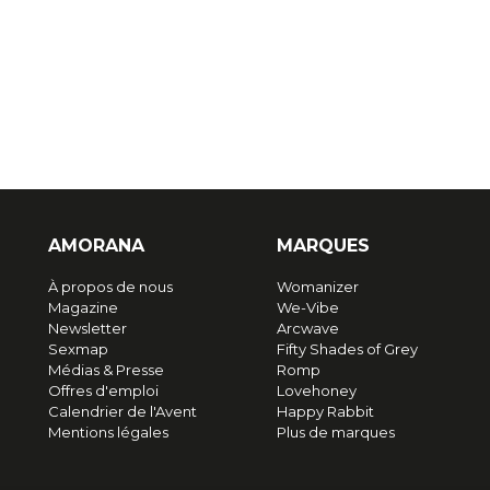
AMORANA
MARQUES
À propos de nous
Womanizer
Magazine
We-Vibe
Newsletter
Arcwave
Sexmap
Fifty Shades of Grey
Médias & Presse
Romp
Offres d'emploi
Lovehoney
Calendrier de l'Avent
Happy Rabbit
Mentions légales
Plus de marques