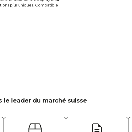
tions pjur uniques. Compatible
 le leader du marché suisse