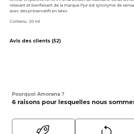
relaxant et bienfaisant de la marque Pjur est synonyme de sensa
avec des préservatifs en latex.
Contenu : 20 ml
Avis des clients (
52
)
Pourquoi Amorana ?
6 raisons pour lesquelles nous sommes