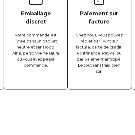
Emballage
Paiement sur
discret
facture
Votre commande est
Chez nous, vous pouvez
livrée dans un paquet
régler par Twint sur
neutre et sans logo.
facture, carte de crédit,
Ainsi, personne ne saura
Postfinance, PayPal ou
où vous avez passé
par paiement anticipé.
commande.
Le tout sans frais, bien
sûr.