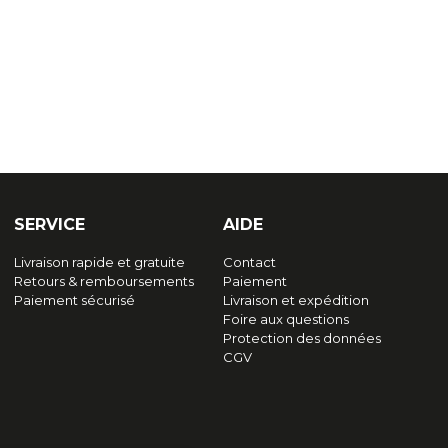
SERVICE
AIDE
Livraison rapide et gratuite
Contact
Retours & remboursements
Paiement
Paiement sécurisé
Livraison et expédition
Foire aux questions
Protection des données
CGV