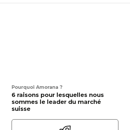
Pourquoi Amorana ?
6 raisons pour lesquelles nous
sommes le leader du marché
suisse