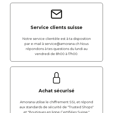
Service clients suisse
Notre service clientèle est à ta disposition
par e-mail à service@amorana.ch Nous
répondons à tes questions du lundi au
vendredi de 8h00 à 17h00.
Achat sécurisé
Amorana utilise le chiffrement SSL et répond
aux standards de sécurité de "Trusted Shops"
et "Boutiques en ligne Certifiées Suisse."