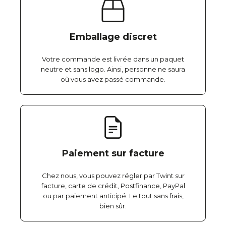
Emballage discret
Votre commande est livrée dans un paquet
neutre et sans logo. Ainsi, personne ne saura
où vous avez passé commande.
Paiement sur facture
Chez nous, vous pouvez régler par Twint sur
facture, carte de crédit, Postfinance, PayPal
ou par paiement anticipé. Le tout sans frais,
bien sûr.