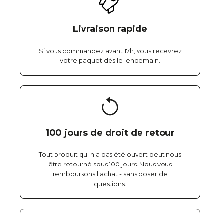
Livraison rapide
Si vous commandez avant 17h, vous recevrez
votre paquet dès le lendemain.
100 jours de droit de retour
Tout produit qui n'a pas été ouvert peut nous
être retourné sous 100 jours. Nous vous
remboursons l'achat - sans poser de
questions.