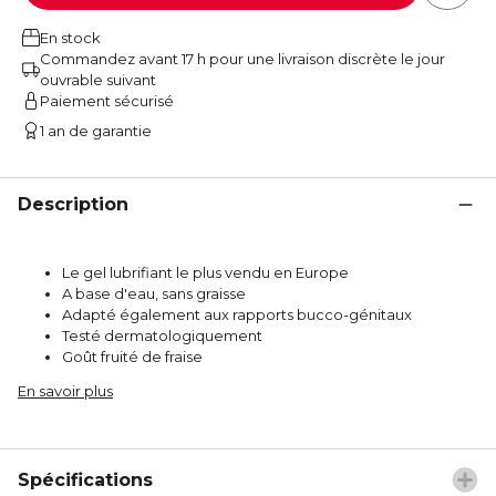
En stock
Commandez avant 17 h pour une livraison discrète le jour
ouvrable suivant
Paiement sécurisé
1 an de garantie
Description
Le gel lubrifiant le plus vendu en Europe
A base d'eau, sans graisse
Adapté également aux rapports bucco-génitaux
Testé dermatologiquement
Goût fruité de fraise
En savoir plus
Spécifications