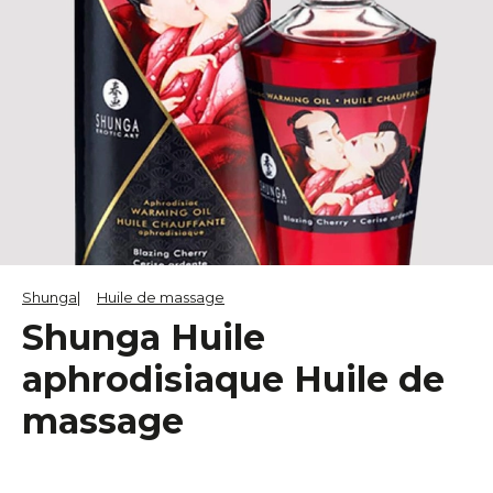
Shunga
Huile de massage
Shunga Huile
aphrodisiaque Huile de
massage