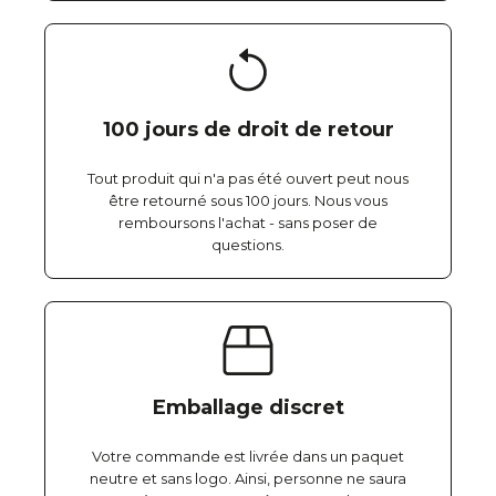
100 jours de droit de retour
Tout produit qui n'a pas été ouvert peut nous
être retourné sous 100 jours. Nous vous
remboursons l'achat - sans poser de
questions.
Emballage discret
Votre commande est livrée dans un paquet
neutre et sans logo. Ainsi, personne ne saura