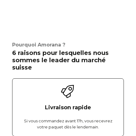
Pourquoi Amorana ?
6 raisons pour lesquelles nous
sommes le leader du marché
suisse
Livraison rapide
Si vous commandez avant 17h, vous recevrez
votre paquet dès le lendemain.