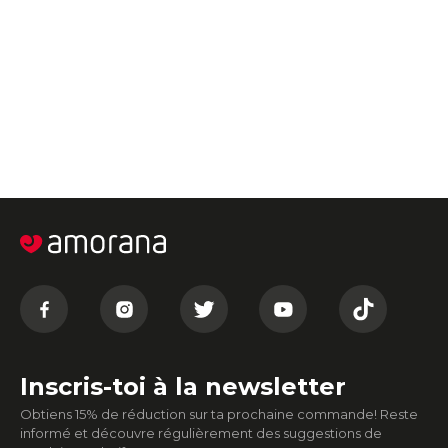
Inscris-toi à la newsletter
Obtiens 15% de réduction sur ta prochaine commande! Reste
informé et découvre régulièrement des suggestions de