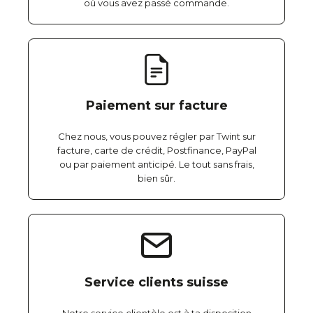
où vous avez passé commande.
Paiement sur facture
Chez nous, vous pouvez régler par Twint sur
facture, carte de crédit, Postfinance, PayPal
ou par paiement anticipé. Le tout sans frais,
bien sûr.
Service clients suisse