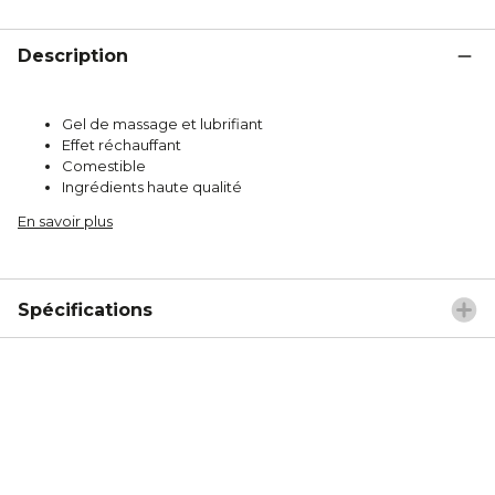
Description
Gel de massage et lubrifiant
Effet réchauffant
Comestible
Ingrédients haute qualité
En savoir plus
Spécifications