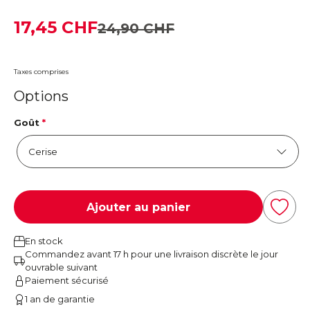
17,45 CHF
24,90 CHF
Taxes comprises
Options
Goût
*
Ajouter au panier
En stock
Commandez avant 17 h pour une livraison discrète le jour
ouvrable suivant
Paiement sécurisé
1 an de garantie