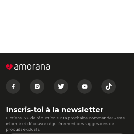
Inscris-toi à la newsletter
Obtiens 15% de réduction sur ta prochaine commande! Reste
informé et découvre régulièrement des suggestions de
produits exclusifs.