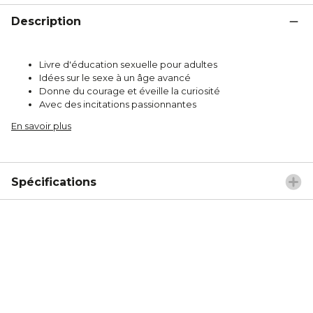
Description
Livre d'éducation sexuelle pour adultes
Idées sur le sexe à un âge avancé
Donne du courage et éveille la curiosité
Avec des incitations passionnantes
En savoir plus
Spécifications