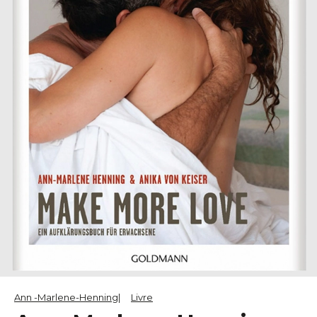
Ann -Marlene-Henning
Livre