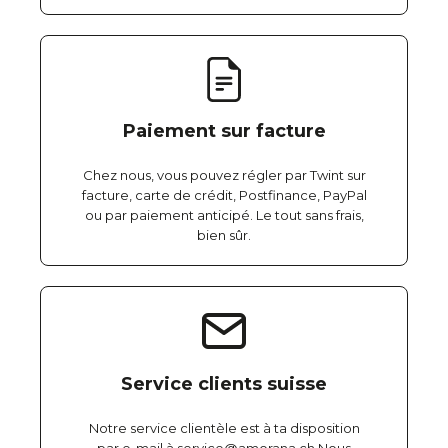
Paiement sur facture
Chez nous, vous pouvez régler par Twint sur
facture, carte de crédit, Postfinance, PayPal
ou par paiement anticipé. Le tout sans frais,
bien sûr.
Service clients suisse
Notre service clientèle est à ta disposition