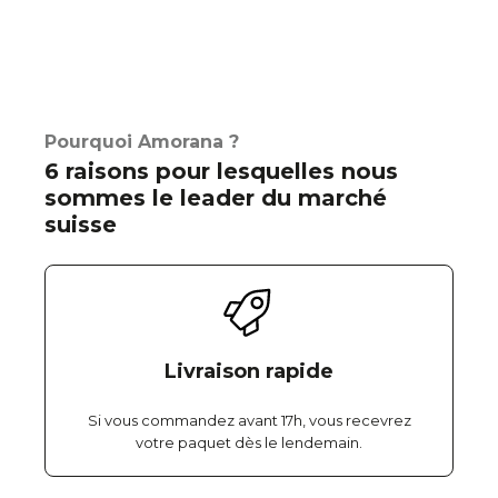
Pourquoi Amorana ?
6 raisons pour lesquelles nous
sommes le leader du marché
suisse
Livraison rapide
Si vous commandez avant 17h, vous recevrez
votre paquet dès le lendemain.