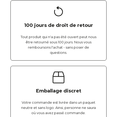
100 jours de droit de retour
Tout produit qui n'a pas été ouvert peut nous
être retourné sous 100 jours. Nous vous
remboursons l'achat - sans poser de
questions.
Emballage discret
Votre commande est livrée dans un paquet
neutre et sans logo. Ainsi, personne ne saura
où vous avez passé commande.