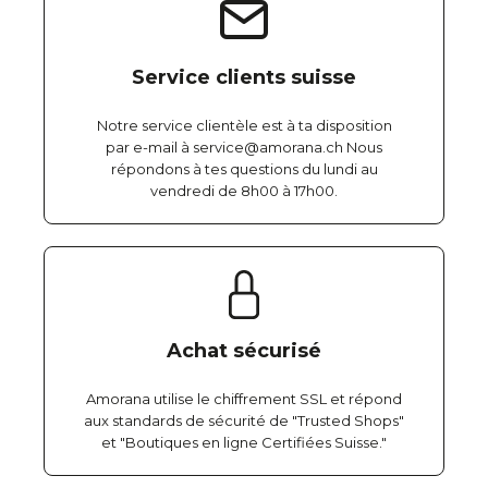
Service clients suisse
Notre service clientèle est à ta disposition
par e-mail à service@amorana.ch Nous
répondons à tes questions du lundi au
vendredi de 8h00 à 17h00.
Achat sécurisé
Amorana utilise le chiffrement SSL et répond
aux standards de sécurité de "Trusted Shops"
et "Boutiques en ligne Certifiées Suisse."