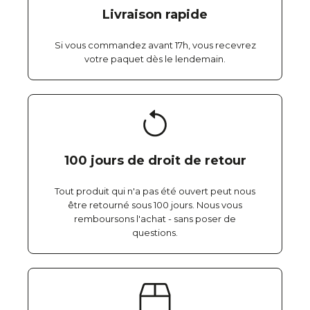
Livraison rapide
Si vous commandez avant 17h, vous recevrez
votre paquet dès le lendemain.
100 jours de droit de retour
Tout produit qui n'a pas été ouvert peut nous
être retourné sous 100 jours. Nous vous
remboursons l'achat - sans poser de
questions.