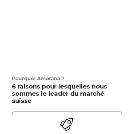
Pourquoi Amorana ?
6 raisons pour lesquelles nous
sommes le leader du marché
suisse