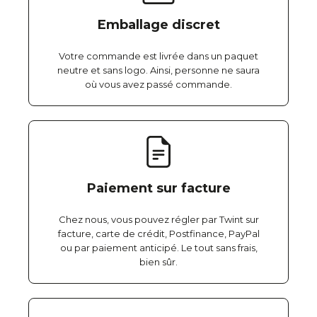
Emballage discret
Votre commande est livrée dans un paquet
neutre et sans logo. Ainsi, personne ne saura
où vous avez passé commande.
Paiement sur facture
Chez nous, vous pouvez régler par Twint sur
facture, carte de crédit, Postfinance, PayPal
ou par paiement anticipé. Le tout sans frais,
bien sûr.