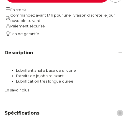
En stock
Commandez avant 17 h pour une livraison discrète le jour
ouvrable suivant
Paiement sécurisé
1 an de garantie
Description
Lubrifiant anal à base de silicone
Extraits de jojoba relaxant
Lubrification très longue durée
En savoir plus
Spécifications