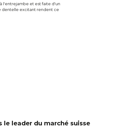
 l'entrejambe et est faite d'un
e dentelle excitant rendent ce
 le leader du marché suisse