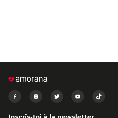
Inscris-toi à la newsletter