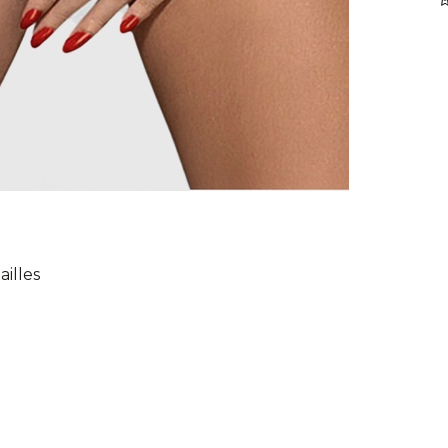
ailles