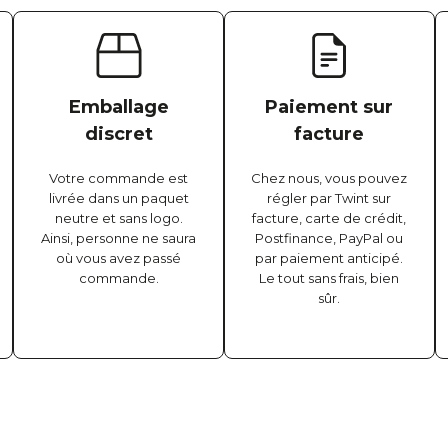
Emballage
Paiement sur
discret
facture
Votre commande est
Chez nous, vous pouvez
livrée dans un paquet
régler par Twint sur
neutre et sans logo.
facture, carte de crédit,
Ainsi, personne ne saura
Postfinance, PayPal ou
où vous avez passé
par paiement anticipé.
commande.
Le tout sans frais, bien
sûr.