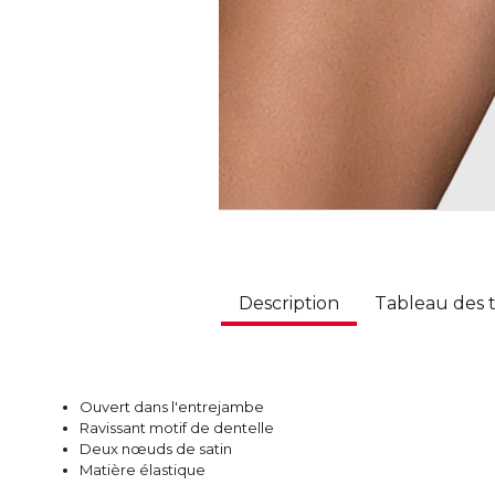
Description
Tableau des t
Ouvert dans l'entrejambe
Ravissant motif de dentelle
Deux nœuds de satin
Matière élastique