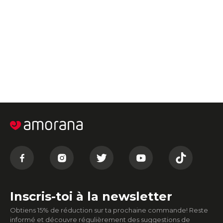
Inscris-toi à la newsletter
Obtiens 15% de réduction sur ta prochaine commande! Reste
informé et découvre régulièrement des suggestions de