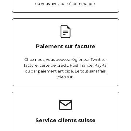
où vous avez passé commande.
Paiement sur facture
Chez nous, vous pouvez régler par Twint sur
facture, carte de crédit, Postfinance, PayPal
ou par paiement anticipé. Le tout sans frais,
bien sûr.
Service clients suisse