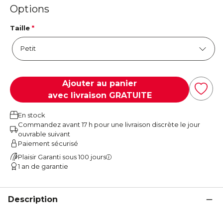
Options
Taille
*
Ajouter au panier
avec livraison GRATUITE
En stock
Commandez avant 17 h pour une livraison discrète le jour
ouvrable suivant
Paiement sécurisé
Plaisir Garanti sous 100 jours
1 an de garantie
Description