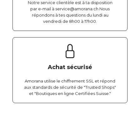
Notre service clientèle est à ta disposition
par e-mail à service@amorana.ch Nous
répondons à tes questions du lundi au
vendredi de 8h00 à 17h00.
Achat sécurisé
Amorana utilise le chiffrement SSL et répond
aux standards de sécurité de "Trusted Shops"
et "Boutiques en ligne Certifiées Suisse."