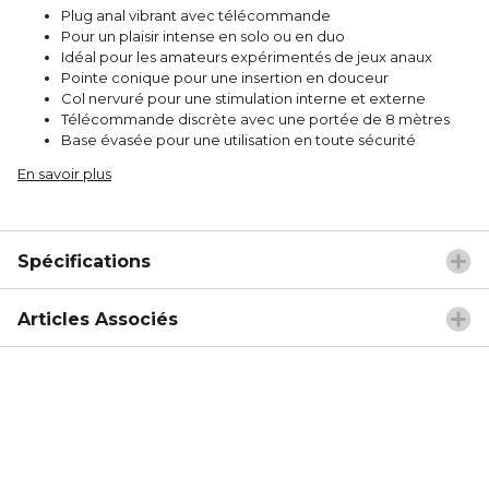
Plug anal vibrant avec télécommande
Pour un plaisir intense en solo ou en duo
Idéal pour les amateurs expérimentés de jeux anaux
Pointe conique pour une insertion en douceur
Col nervuré pour une stimulation interne et externe
Télécommande discrète avec une portée de 8 mètres
Base évasée pour une utilisation en toute sécurité
En savoir plus
Spécifications
Articles Associés