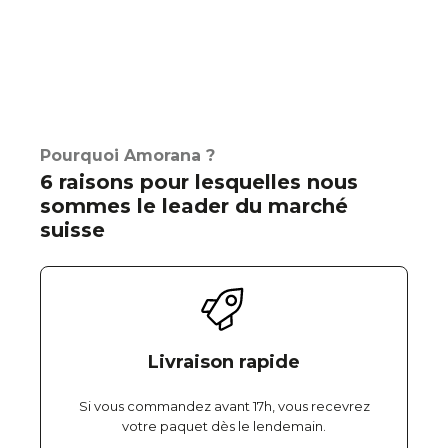
Pourquoi Amorana ?
6 raisons pour lesquelles nous
sommes le leader du marché
suisse
Livraison rapide
Si vous commandez avant 17h, vous recevrez
votre paquet dès le lendemain.