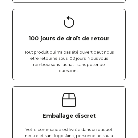
100 jours de droit de retour
Tout produit qui n'a pas été ouvert peut nous
être retourné sous 100 jours. Nous vous
remboursons l'achat - sans poser de
questions.
Emballage discret
Votre commande est livrée dans un paquet
neutre et sans logo. Ainsi, personne ne saura