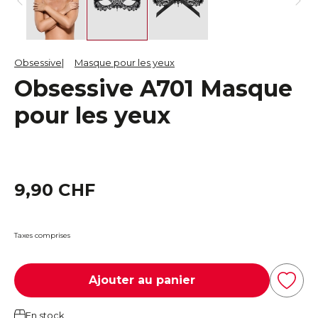
Obsessive
Masque pour les yeux
Obsessive A701 Masque
pour les yeux
9,90 CHF
Taxes comprises
Ajouter au panier
En stock