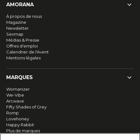
AMORANA
À propos de nous
Magazine
Newsletter
Sexmap
Médias & Presse
Offres d'emploi
Calendrier de l'Avent
Mentions légales
MARQUES
Womanizer
We-Vibe
Arcwave
Fifty Shades of Grey
Romp
Lovehoney
Happy Rabbit
Plus de marques