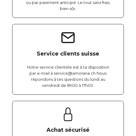
ou par paiement anticipé. Le tout sans frais,
bien sûr.
Service clients suisse
Notre service clientèle est à ta disposition
par e-mail à service@amorana.ch Nous
répondons à tes questions du lundi au
vendredi de 8h00 à 17h00.
Achat sécurisé