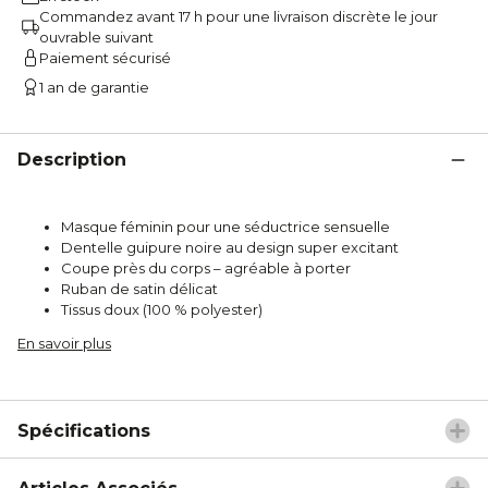
Commandez avant 17 h pour une livraison discrète le jour
ouvrable suivant
Paiement sécurisé
1 an de garantie
Description
Masque féminin pour une séductrice sensuelle
Dentelle guipure noire au design super excitant
Coupe près du corps – agréable à porter
Ruban de satin délicat
Tissus doux (100 % polyester)
En savoir plus
Spécifications