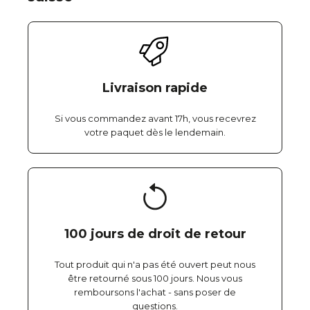
Livraison rapide
Si vous commandez avant 17h, vous recevrez
votre paquet dès le lendemain.
100 jours de droit de retour
Tout produit qui n'a pas été ouvert peut nous
être retourné sous 100 jours. Nous vous
remboursons l'achat - sans poser de
questions.