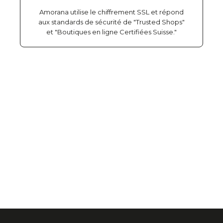
Amorana utilise le chiffrement SSL et répond
aux standards de sécurité de "Trusted Shops"
et "Boutiques en ligne Certifiées Suisse."