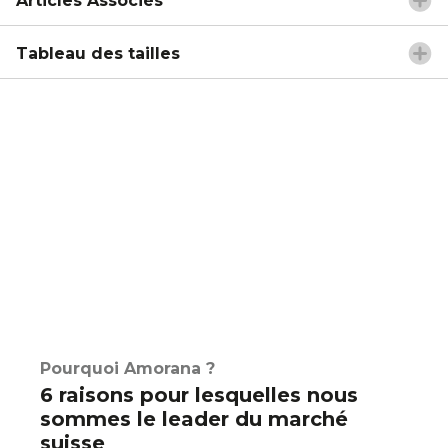
Articles Associés
Tableau des tailles
Pourquoi Amorana ?
6 raisons pour lesquelles nous
sommes le leader du marché
suisse