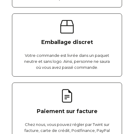
Emballage discret
Votre commande est livrée dans un paquet
neutre et sans logo. Ainsi, personne ne saura
où vous avez passé commande.
Paiement sur facture
Chez nous, vous pouvez régler par Twint sur
facture, carte de crédit, Postfinance, PayPal