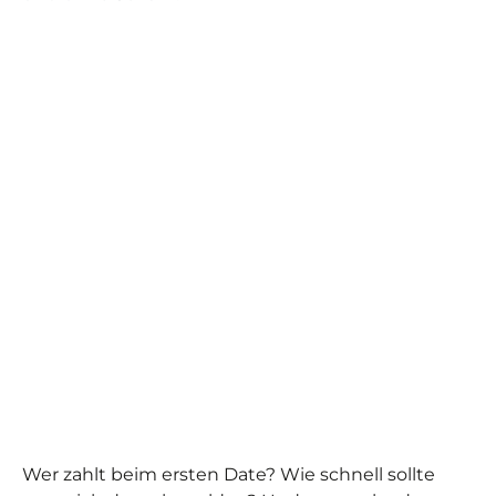
Wer zahlt beim ersten Date? Wie schnell sollte