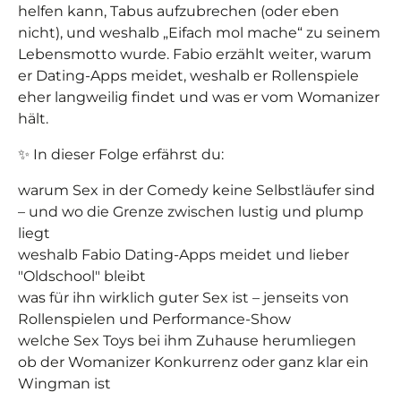
helfen kann, Tabus aufzubrechen (oder eben
nicht), und weshalb „Eifach mol mache“ zu seinem
Lebensmotto wurde. Fabio erzählt weiter, warum
er Dating-Apps meidet, weshalb er Rollenspiele
eher langweilig findet und was er vom Womanizer
hält.
✨ In dieser Folge erfährst du:
warum Sex in der Comedy keine Selbstläufer sind
– und wo die Grenze zwischen lustig und plump
liegt
weshalb Fabio Dating-Apps meidet und lieber
"Oldschool" bleibt
was für ihn wirklich guter Sex ist – jenseits von
Rollenspielen und Performance-Show
welche Sex Toys bei ihm Zuhause herumliegen
ob der Womanizer Konkurrenz oder ganz klar ein
Wingman ist