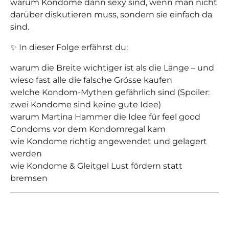
warum Kondome dann sexy sind, wenn man nicht
darüber diskutieren muss, sondern sie einfach da
sind.
✨ In dieser Folge erfährst du:
warum die Breite wichtiger ist als die Länge – und
wieso fast alle die falsche Grösse kaufen
welche Kondom-Mythen gefährlich sind (Spoiler:
zwei Kondome sind keine gute Idee)
warum Martina Hammer die Idee für feel good
Condoms vor dem Kondomregal kam
wie Kondome richtig angewendet und gelagert
werden
wie Kondome & Gleitgel Lust fördern statt
bremsen