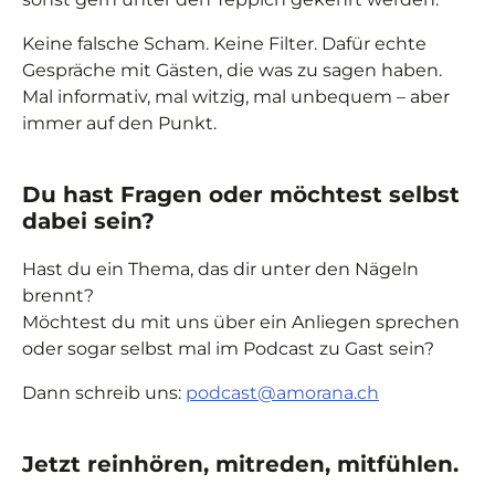
Keine falsche Scham. Keine Filter. Dafür echte
Gespräche mit Gästen, die was zu sagen haben.
Mal informativ, mal witzig, mal unbequem – aber
immer auf den Punkt.
Du hast Fragen oder möchtest selbst
dabei sein?
Hast du ein Thema, das dir unter den Nägeln
brennt?
Möchtest du mit uns über ein Anliegen sprechen
oder sogar selbst mal im Podcast zu Gast sein?
Dann schreib uns:
podcast@amorana.ch
Jetzt reinhören, mitreden, mitfühlen.