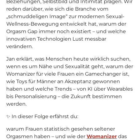
Beziehungen, Selbstbild und Intimität prägen. Wir
reden darüber, wie sich die Branche vom
„schmuddeligen Image“ zur modernen Sexual-
Wellness-Bewegung entwickelt hat, warum der
Orgasm Gap immer noch existiert – und welche
innovativen Technologien Lust messbar
verändern.
Jan erklärt, was Menschen heute wirklich suchen,
wenn es um Nähe und Sexualität geht, warum der
Womanizer für viele Frauen ein Gamechanger ist,
wie Toys für Männer an Akzeptanz gewonnen
haben und welche Trends – von KI über Wearables
bis Personalisierung – die Zukunft bestimmen
werden.
✨ In dieser Folge erfährst du:
warum Frauen statistisch gesehen seltener
Orgasmen haben – und wie der
Womanizer
das