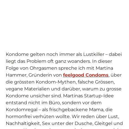
Kondome gelten noch immer als Lustkiller – dabei
liegt das Problem oft ganz woanders. In dieser
Folge von Ohrgasmen spreche ich mit Martina
Hammer, Gründerin von
feelgood Condoms
, über
die grössten Kondom-Mythen, falsche Grössen,
vegane Materialien und darüber, warum zu grosse
Kondome unsicher sind. Martinas Startup-Idee
entstand nicht im Büro, sondern vor dem
Kondomregal – als frischgebackene Mama, die
hormonfrei verhüten wollte. Wir reden über Lust,
Nachhaltigkeit, Sex unter der Dusche, Gleitgel und