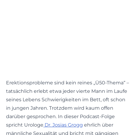
Erektionsprobleme sind kein reines „Ü50-Thema“ –
tatsächlich erlebt etwa jeder vierte Mann im Laufe
seines Lebens Schwierigkeiten im Bett, oft schon
in jungen Jahren. Trotzdem wird kaum offen
darüber gesprochen. In dieser Podcast-Folge
spricht Urologe
Dr. Josias Grogg
ehrlich über
männliche Sexualität und bricht mit gängigen