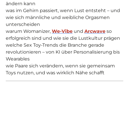
ändern kann
was im Gehirn passiert, wenn Lust entsteht – und
wie sich männliche und weibliche Orgasmen
unterscheiden
warum Womanizer,
We-Vibe
und
Arcwave
so
erfolgreich sind und wie sie die Lustkultur prägen
welche Sex Toy-Trends die Branche gerade
revolutionieren – von KI über Personalisierung bis
Wearables
wie Paare sich verändern, wenn sie gemeinsam
Toys nutzen, und was wirklich Nähe schafft