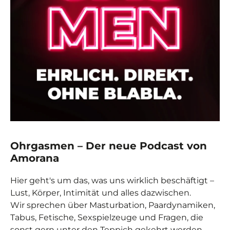
Ohrgasmen – Der neue Podcast von
Amorana
Hier geht's um das, was uns wirklich beschäftigt –
Lust, Körper, Intimität und alles dazwischen.
Wir sprechen über Masturbation, Paardynamiken,
Tabus, Fetische, Sexspielzeuge und Fragen, die
sonst gern unter den Teppich gekehrt werden.