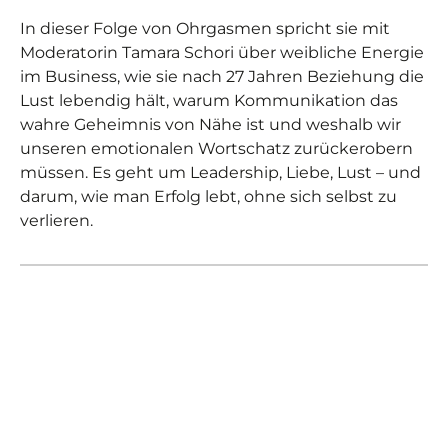
In dieser Folge von Ohrgasmen spricht sie mit
Moderatorin Tamara Schori über weibliche Energie
im Business, wie sie nach 27 Jahren Beziehung die
Lust lebendig hält, warum Kommunikation das
wahre Geheimnis von Nähe ist und weshalb wir
unseren emotionalen Wortschatz zurückerobern
müssen. Es geht um Leadership, Liebe, Lust – und
darum, wie man Erfolg lebt, ohne sich selbst zu
verlieren.