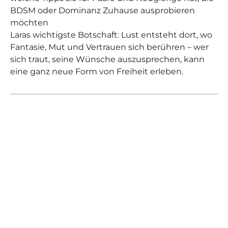
BDSM oder Dominanz Zuhause ausprobieren
möchten
Laras wichtigste Botschaft: Lust entsteht dort, wo
Fantasie, Mut und Vertrauen sich berühren – wer
sich traut, seine Wünsche auszusprechen, kann
eine ganz neue Form von Freiheit erleben.