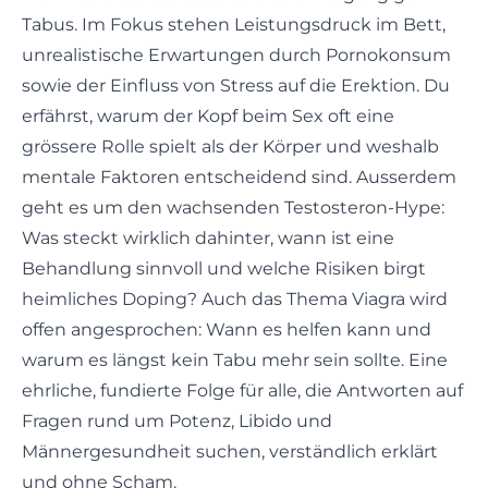
Tabus. Im Fokus stehen Leistungsdruck im Bett,
unrealistische Erwartungen durch Pornokonsum
sowie der Einfluss von Stress auf die Erektion. Du
erfährst, warum der Kopf beim Sex oft eine
grössere Rolle spielt als der Körper und weshalb
mentale Faktoren entscheidend sind. Ausserdem
geht es um den wachsenden Testosteron-Hype:
Was steckt wirklich dahinter, wann ist eine
Behandlung sinnvoll und welche Risiken birgt
heimliches Doping? Auch das Thema Viagra wird
offen angesprochen: Wann es helfen kann und
warum es längst kein Tabu mehr sein sollte. Eine
ehrliche, fundierte Folge für alle, die Antworten auf
Fragen rund um Potenz, Libido und
Männergesundheit suchen, verständlich erklärt
und ohne Scham.