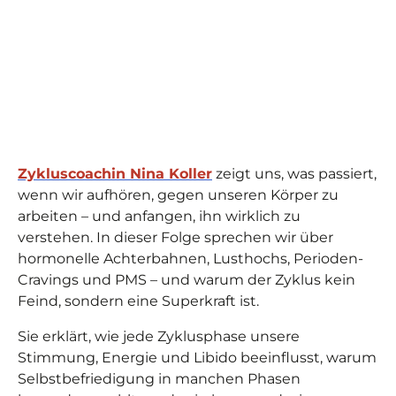
Zykluscoachin Nina Koller
zeigt uns, was passiert,
wenn wir aufhören, gegen unseren Körper zu
arbeiten – und anfangen, ihn wirklich zu
verstehen. In dieser Folge sprechen wir über
hormonelle Achterbahnen, Lusthochs, Perioden-
Cravings und PMS – und warum der Zyklus kein
Feind, sondern eine Superkraft ist.
Sie erklärt, wie jede Zyklusphase unsere
Stimmung, Energie und Libido beeinflusst, warum
Selbstbefriedigung in manchen Phasen