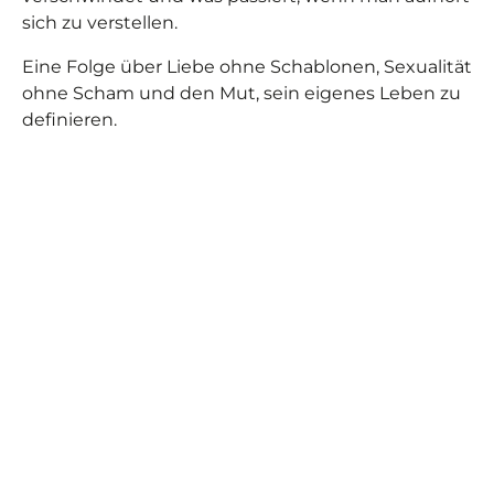
sich zu verstellen.
Eine Folge über Liebe ohne Schablonen, Sexualität
ohne Scham und den Mut, sein eigenes Leben zu
definieren.