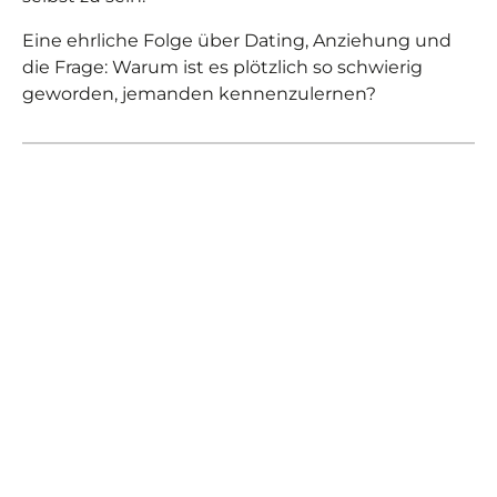
Eine ehrliche Folge über Dating, Anziehung und
die Frage: Warum ist es plötzlich so schwierig
geworden, jemanden kennenzulernen?