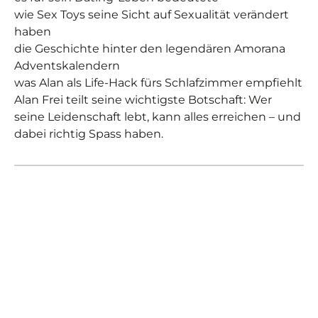
wie Sex Toys seine Sicht auf Sexualität verändert
haben
die Geschichte hinter den legendären Amorana
Adventskalendern
was Alan als Life-Hack fürs Schlafzimmer empfiehlt
Alan Frei teilt seine wichtigste Botschaft: Wer
seine Leidenschaft lebt, kann alles erreichen – und
dabei richtig Spass haben.