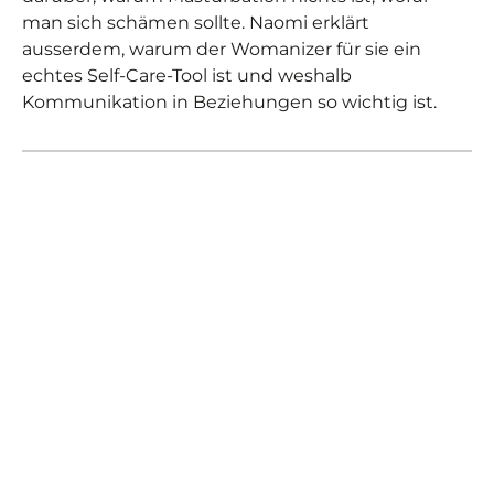
man sich schämen sollte. Naomi erklärt
ausserdem, warum der Womanizer für sie ein
echtes Self-Care-Tool ist und weshalb
Kommunikation in Beziehungen so wichtig ist.