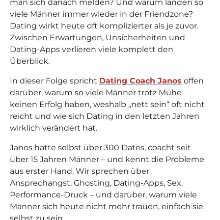
man sich danach melden? Und warum landen so
viele Männer immer wieder in der Friendzone?
Dating wirkt heute oft komplizierter als je zuvor.
Zwischen Erwartungen, Unsicherheiten und
Dating-Apps verlieren viele komplett den
Überblick.
In dieser Folge spricht
Dating Coach Janos
offen
darüber, warum so viele Männer trotz Mühe
keinen Erfolg haben, weshalb „nett sein“ oft nicht
reicht und wie sich Dating in den letzten Jahren
wirklich verändert hat.
Janos hatte selbst über 300 Dates, coacht seit
über 15 Jahren Männer – und kennt die Probleme
aus erster Hand. Wir sprechen über
Ansprechangst, Ghosting, Dating-Apps, Sex,
Performance-Druck – und darüber, warum viele
Männer sich heute nicht mehr trauen, einfach sie
selbst zu sein.