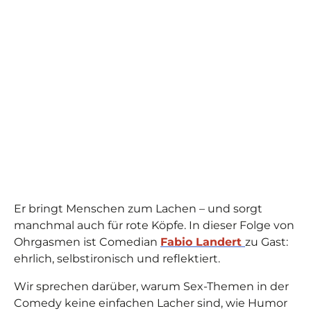
Er bringt Menschen zum Lachen – und sorgt
manchmal auch für rote Köpfe. In dieser Folge von
Ohrgasmen ist Comedian
Fabio Landert
zu Gast:
ehrlich, selbstironisch und reflektiert.
Wir sprechen darüber, warum Sex-Themen in der
Comedy keine einfachen Lacher sind, wie Humor