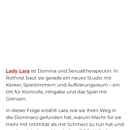
Lady Lara
ist Domina und Sexualtherapeutin. In
Rothrist baut sie gerade ein neues Studio mit
Kerker, Spielzimmern und Aufklärungsraum – ein
Ort für Kontrolle, Hingabe und das Spiel mit
Grenzen.
In dieser Folge erzählt Lara, wie sie ihren Weg in
die Dominanz gefunden hat, warum Macht für sie
mehr mit Intimität als mit Schmerz zu tun hat und