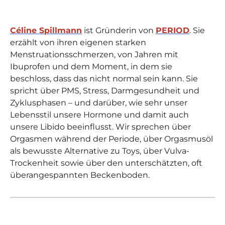
Céline Spillmann
ist Gründerin von
PERIOD
. Sie
erzählt von ihren eigenen starken
Menstruationsschmerzen, von Jahren mit
Ibuprofen und dem Moment, in dem sie
beschloss, dass das nicht normal sein kann. Sie
spricht über PMS, Stress, Darmgesundheit und
Zyklusphasen – und darüber, wie sehr unser
Lebensstil unsere Hormone und damit auch
unsere Libido beeinflusst. Wir sprechen über
Orgasmen während der Periode, über Orgasmusöl
als bewusste Alternative zu Toys, über Vulva-
Trockenheit sowie über den unterschätzten, oft
überangespannten Beckenboden.