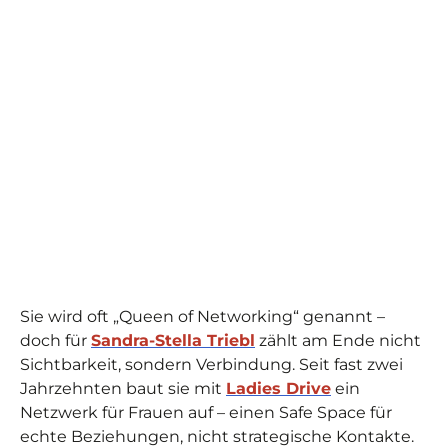
Sie wird oft „Queen of Networking“ genannt –
doch für
Sandra-Stella Triebl
zählt am Ende nicht
Sichtbarkeit, sondern Verbindung. Seit fast zwei
Jahrzehnten baut sie mit
Ladies Drive
ein
Netzwerk für Frauen auf – einen Safe Space für
echte Beziehungen, nicht strategische Kontakte.