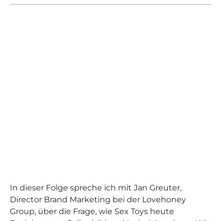
In dieser Folge spreche ich mit Jan Greuter,
Director Brand Marketing bei der Lovehoney
Group, über die Frage, wie Sex Toys heute