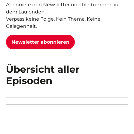
Abonniere den Newsletter und bleib immer auf
dem Laufenden.
Verpass keine Folge. Kein Thema. Keine
Gelegenheit.
Newsletter abonnieren
Übersicht aller
Episoden