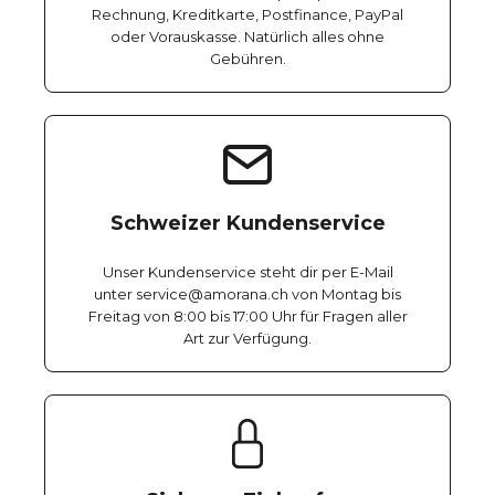
Rechnung, Kreditkarte, Postfinance, PayPal
oder Vorauskasse. Natürlich alles ohne
Gebühren.
Schweizer Kundenservice
Unser Kundenservice steht dir per E-Mail
unter service@amorana.ch von Montag bis
Freitag von 8:00 bis 17:00 Uhr für Fragen aller
Art zur Verfügung.