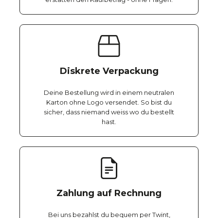
Diskrete Verpackung
Deine Bestellung wird in einem neutralen
Karton ohne Logo versendet. So bist du
sicher, dass niemand weiss wo du bestellt
hast.
Zahlung auf Rechnung
Bei uns bezahlst du bequem per Twint,