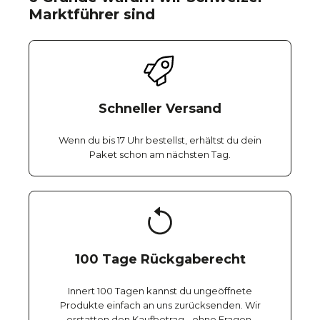
Marktführer sind
Schneller Versand
Wenn du bis 17 Uhr bestellst, erhältst du dein
Paket schon am nächsten Tag.
100 Tage Rückgaberecht
Innert 100 Tagen kannst du ungeöffnete
Produkte einfach an uns zurücksenden. Wir
erstatten den Kaufbetrag - ohne Fragen.