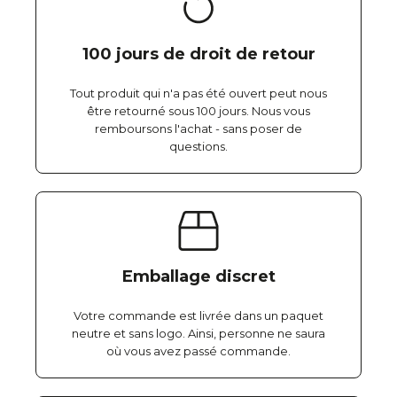
100 jours de droit de retour
Tout produit qui n'a pas été ouvert peut nous
être retourné sous 100 jours. Nous vous
remboursons l'achat - sans poser de
questions.
Emballage discret
Votre commande est livrée dans un paquet
neutre et sans logo. Ainsi, personne ne saura
où vous avez passé commande.