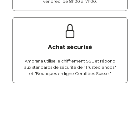
vendredi de 8h00 à 17h00.
Achat sécurisé
Amorana utilise le chiffrement SSL et répond
aux standards de sécurité de "Trusted Shops"
et "Boutiques en ligne Certifiées Suisse."