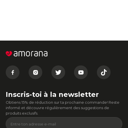
Inscris-toi à la newsletter
Obtiens 15% de réduction sur ta prochaine commande! Reste
informé et découvre régulièrement des suggestions de
produits exclusifs.