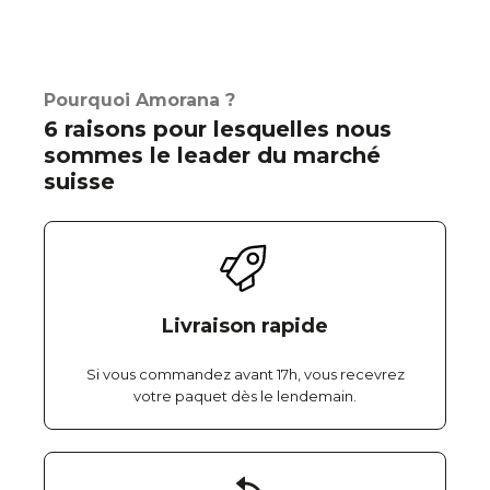
Pourquoi Amorana ?
6 raisons pour lesquelles nous
sommes le leader du marché
suisse
Livraison rapide
Si vous commandez avant 17h, vous recevrez
votre paquet dès le lendemain.