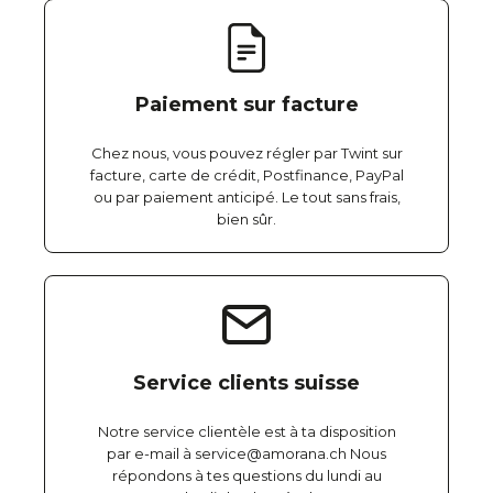
Paiement sur facture
Chez nous, vous pouvez régler par Twint sur
facture, carte de crédit, Postfinance, PayPal
ou par paiement anticipé. Le tout sans frais,
bien sûr.
Service clients suisse
Notre service clientèle est à ta disposition
par e-mail à service@amorana.ch Nous
répondons à tes questions du lundi au