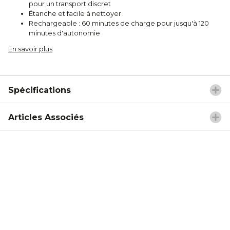
pour un transport discret
Étanche et facile à nettoyer
Rechargeable : 60 minutes de charge pour jusqu'à 120
minutes d'autonomie
En savoir plus
Spécifications
Articles Associés