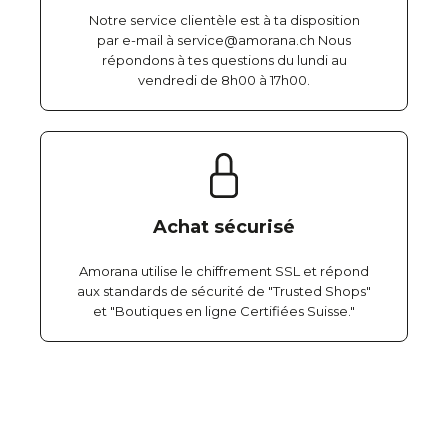
Notre service clientèle est à ta disposition
par e-mail à service@amorana.ch Nous
répondons à tes questions du lundi au
vendredi de 8h00 à 17h00.
Achat sécurisé
Amorana utilise le chiffrement SSL et répond
aux standards de sécurité de "Trusted Shops"
et "Boutiques en ligne Certifiées Suisse."