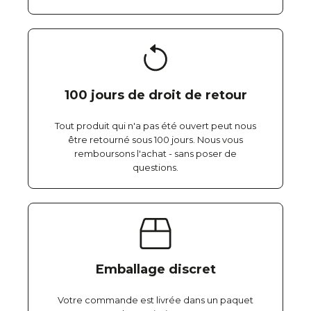
100 jours de droit de retour
Tout produit qui n'a pas été ouvert peut nous
être retourné sous 100 jours. Nous vous
remboursons l'achat - sans poser de
questions.
Emballage discret
Votre commande est livrée dans un paquet