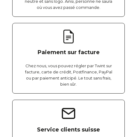
neutre et sans logo. Ainsi, personne ne saura
où vous avez passé commande.
Paiement sur facture
Chez nous, vous pouvez régler par Twint sur
facture, carte de crédit, Postfinance, PayPal
ou par paiement anticipé. Le tout sans frais,
bien sûr.
Service clients suisse