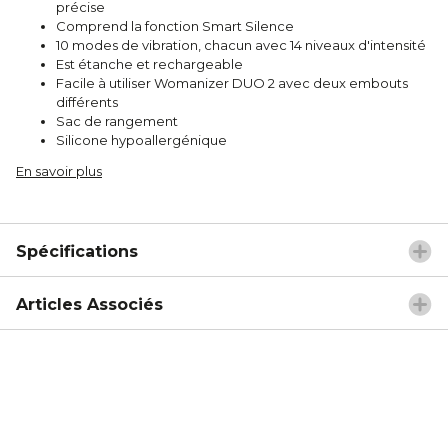
précise
Comprend la fonction Smart Silence
10 modes de vibration, chacun avec 14 niveaux d'intensité
Est étanche et rechargeable
Facile à utiliser Womanizer DUO 2 avec deux embouts
différents
Sac de rangement
Silicone hypoallergénique
En savoir plus
Spécifications
Articles Associés