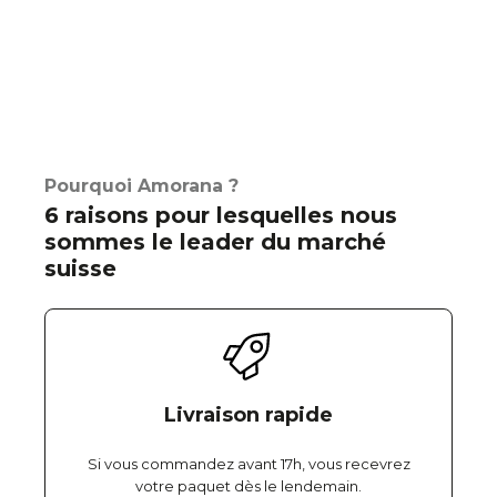
Pourquoi Amorana ?
6 raisons pour lesquelles nous
sommes le leader du marché
suisse
Livraison rapide
Si vous commandez avant 17h, vous recevrez
votre paquet dès le lendemain.