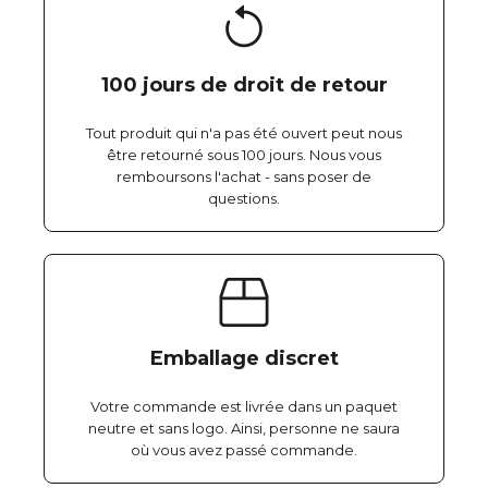
100 jours de droit de retour
Tout produit qui n'a pas été ouvert peut nous
être retourné sous 100 jours. Nous vous
remboursons l'achat - sans poser de
questions.
Emballage discret
Votre commande est livrée dans un paquet
neutre et sans logo. Ainsi, personne ne saura
où vous avez passé commande.