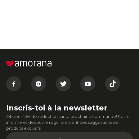
Inscris-toi à la newsletter
Obtiens 15% de réduction sur ta prochaine commande! Reste
informé et découvre régulièrement des suggestions de
produits exclusifs.