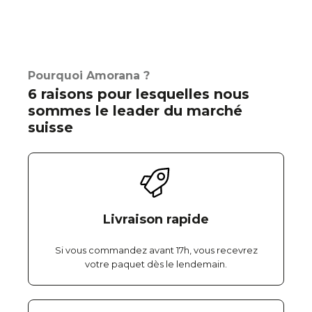
Pourquoi Amorana ?
6 raisons pour lesquelles nous
sommes le leader du marché
suisse
Livraison rapide
Si vous commandez avant 17h, vous recevrez
votre paquet dès le lendemain.