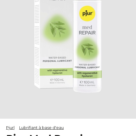
Pjur
Lubrifiant à base d'eau