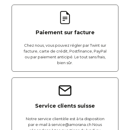
Paiement sur facture
Chez nous, vous pouvez régler par Twint sur
facture, carte de crédit, Postfinance, PayPal
ou par paiement anticipé. Le tout sans frais,
bien sûr.
Service clients suisse
Notre service clientèle est à ta disposition
par e-mail à service@amorana.ch Nous