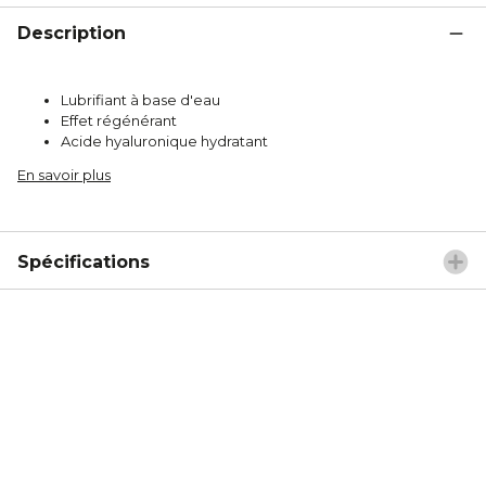
Description
Lubrifiant à base d'eau
Effet régénérant
Acide hyaluronique hydratant
En savoir plus
Spécifications