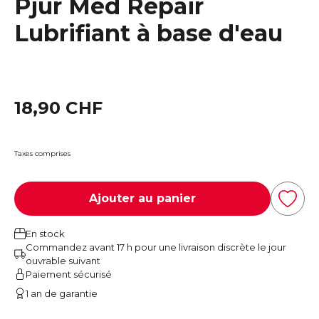
Pjur Med Repair
Lubrifiant à base d'eau
18,90 CHF
Taxes comprises
Ajouter au panier
En stock
Commandez avant 17 h pour une livraison discrète le jour
ouvrable suivant
Paiement sécurisé
1 an de garantie