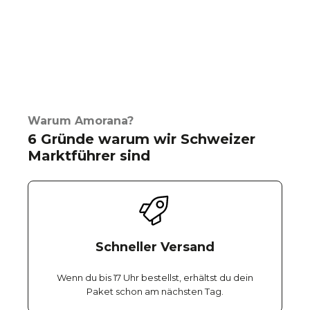
Warum Amorana?
6 Gründe warum wir Schweizer
Marktführer sind
Schneller Versand
Wenn du bis 17 Uhr bestellst, erhältst du dein
Paket schon am nächsten Tag.