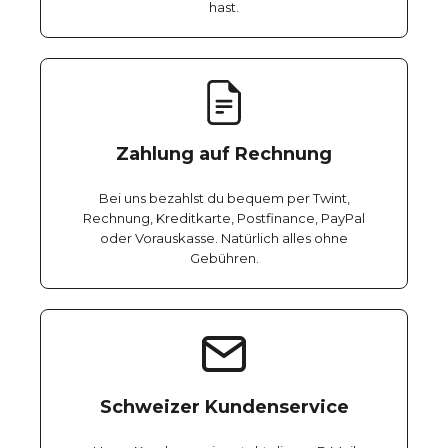
hast.
Zahlung auf Rechnung
Bei uns bezahlst du bequem per Twint,
Rechnung, Kreditkarte, Postfinance, PayPal
oder Vorauskasse. Natürlich alles ohne
Gebühren.
Schweizer Kundenservice