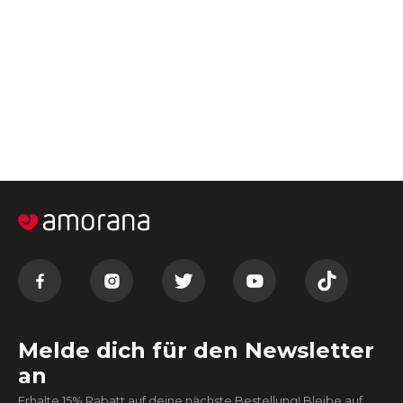
Melde dich für den Newsletter
an
Erhalte 15% Rabatt auf deine nächste Bestellung! Bleibe auf