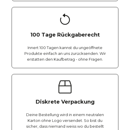
100 Tage Rückgaberecht
Innert 100 Tagen kannst du ungeöffnete
Produkte einfach an uns zurücksenden. Wir
erstatten den Kaufbetrag - ohne Fragen.
Diskrete Verpackung
Deine Bestellung wird in einem neutralen
Karton ohne Logo versendet. So bist du
sicher, dass niemand weiss wo du bestellt