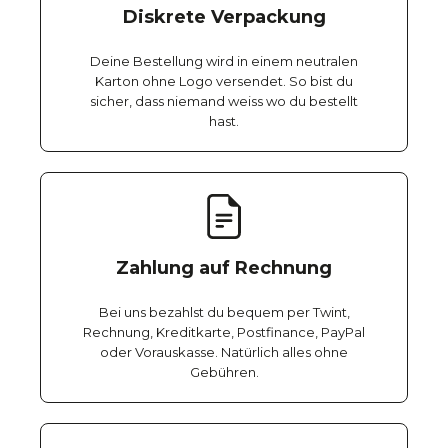
Diskrete Verpackung
Deine Bestellung wird in einem neutralen
Karton ohne Logo versendet. So bist du
sicher, dass niemand weiss wo du bestellt
hast.
Zahlung auf Rechnung
Bei uns bezahlst du bequem per Twint,
Rechnung, Kreditkarte, Postfinance, PayPal
oder Vorauskasse. Natürlich alles ohne
Gebühren.