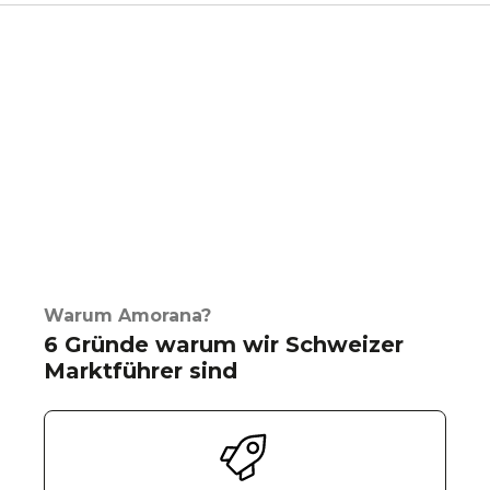
Warum Amorana?
6 Gründe warum wir Schweizer
Marktführer sind