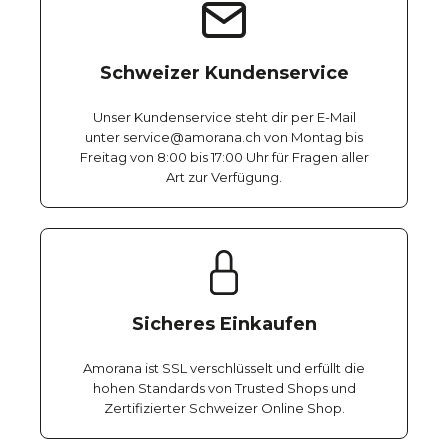
Schweizer Kundenservice
Unser Kundenservice steht dir per E-Mail
unter service@amorana.ch von Montag bis
Freitag von 8:00 bis 17:00 Uhr für Fragen aller
Art zur Verfügung.
Sicheres Einkaufen
Amorana ist SSL verschlüsselt und erfüllt die
hohen Standards von Trusted Shops und
Zertifizierter Schweizer Online Shop.