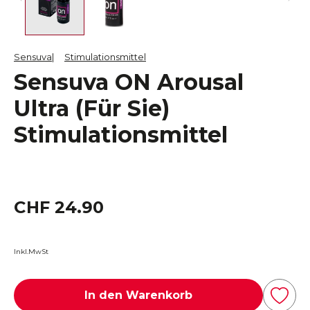
Sensuva
Stimulationsmittel
Sensuva ON Arousal
Ultra (Für Sie)
Stimulationsmittel
CHF 24.90
Inkl.MwSt
In den Warenkorb