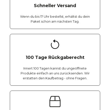
Schneller Versand
Wenn du bis 17 Uhr bestellst, erhältst du dein
Paket schon am nächsten Tag.
100 Tage Rückgaberecht
Innert 100 Tagen kannst du ungeöffnete
Produkte einfach an uns zurücksenden. Wir
erstatten den Kaufbetrag - ohne Fragen.