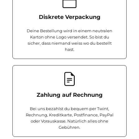
Diskrete Verpackung
Deine Bestellung wird in einem neutralen
Karton ohne Logo versendet. So bist du
sicher, dass niemand weiss wo du bestellt
hast.
Zahlung auf Rechnung
Bei uns bezahlst du bequem per Twint,
Rechnung, Kreditkarte, Postfinance, PayPal
oder Vorauskasse. Natürlich alles ohne
Gebühren.