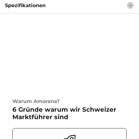
Spezifikationen
Warum Amorana?
6 Gründe warum wir Schweizer
Marktführer sind