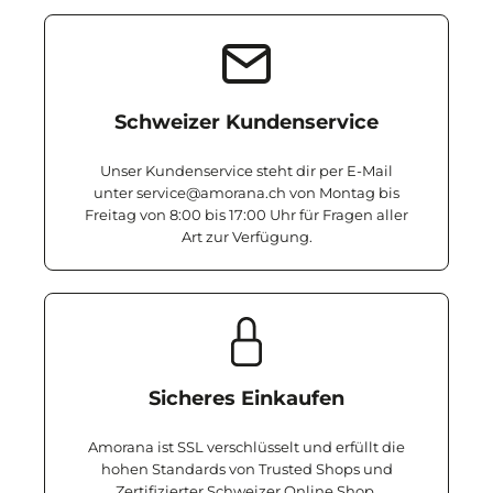
Schweizer Kundenservice
Unser Kundenservice steht dir per E-Mail
unter service@amorana.ch von Montag bis
Freitag von 8:00 bis 17:00 Uhr für Fragen aller
Art zur Verfügung.
Sicheres Einkaufen
Amorana ist SSL verschlüsselt und erfüllt die
hohen Standards von Trusted Shops und
Zertifizierter Schweizer Online Shop.