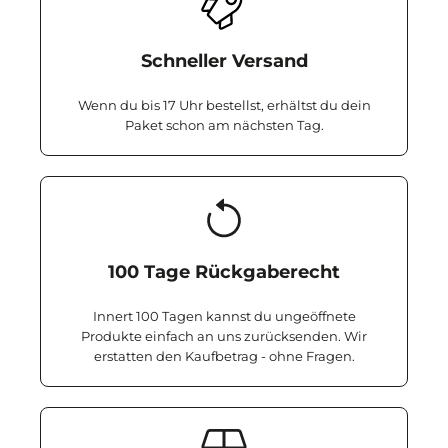
Schneller Versand
Wenn du bis 17 Uhr bestellst, erhältst du dein
Paket schon am nächsten Tag.
100 Tage Rückgaberecht
Innert 100 Tagen kannst du ungeöffnete
Produkte einfach an uns zurücksenden. Wir
erstatten den Kaufbetrag - ohne Fragen.