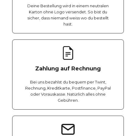
Deine Bestellung wird in einem neutralen
Karton ohne Logo versendet. So bist du
sicher, dass niemand weiss wo du bestellt
hast.
Zahlung auf Rechnung
Bei uns bezahlst du bequem per Twint,
Rechnung, Kreditkarte, Postfinance, PayPal
oder Vorauskasse. Natürlich alles ohne
Gebühren.