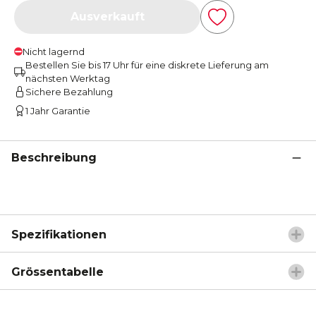
Ausverkauft
Nicht lagernd
Bestellen Sie bis 17 Uhr für eine diskrete Lieferung am
nächsten Werktag
Sichere Bezahlung
1 Jahr Garantie
Beschreibung
Spezifikationen
Grössentabelle