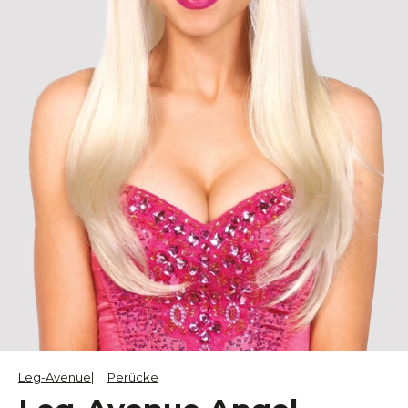
Leg-Avenue
Perücke