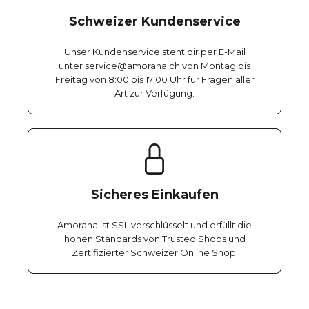
Schweizer Kundenservice
Unser Kundenservice steht dir per E-Mail
unter service@amorana.ch von Montag bis
Freitag von 8:00 bis 17:00 Uhr für Fragen aller
Art zur Verfügung.
Sicheres Einkaufen
Amorana ist SSL verschlüsselt und erfüllt die
hohen Standards von Trusted Shops und
Zertifizierter Schweizer Online Shop.