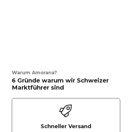
Warum Amorana?
6 Gründe warum wir Schweizer
Marktführer sind
Schneller Versand