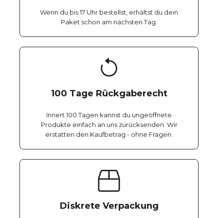
Wenn du bis 17 Uhr bestellst, erhältst du dein
Paket schon am nächsten Tag.
100 Tage Rückgaberecht
Innert 100 Tagen kannst du ungeöffnete
Produkte einfach an uns zurücksenden. Wir
erstatten den Kaufbetrag - ohne Fragen.
Diskrete Verpackung